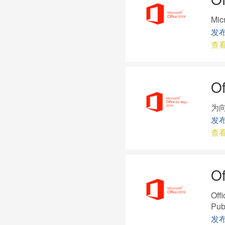
Mi
发布
查
O
为向
发布
查
O
Of
Pu
发布