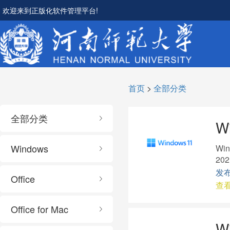
欢迎来到正版化软件管理平台!
首页
>
全部分类
全部分类
W
Windows
Wi
20
发布
Office
查
Office for Mac
W