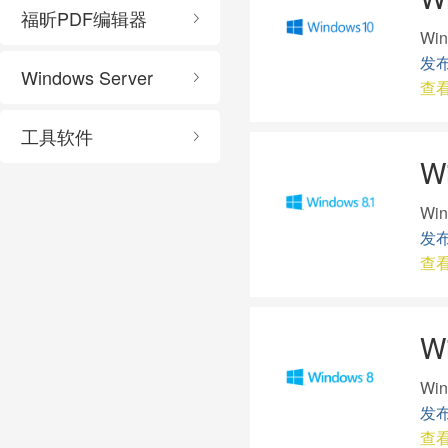
福昕PDF编辑器
Wi
发布
Windows Server
查
工具软件
W
Wi
发布
查
W
Wi
发布
查