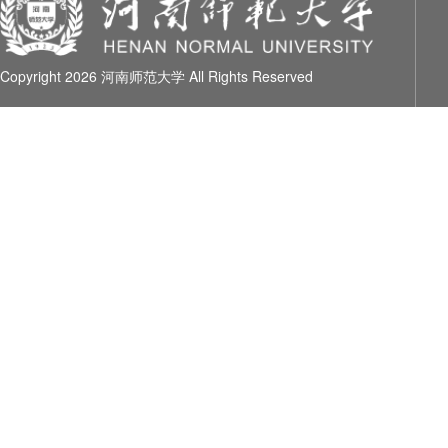
Copyright 2026 河南师范大学 All Rights Reserved