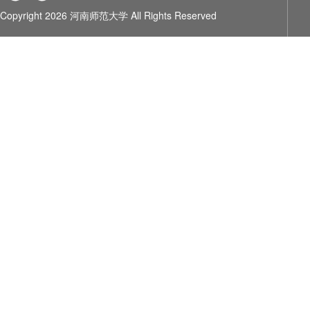
Copyright 2026 河南师范大学 All Rights Reserved