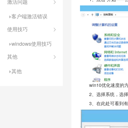
激活问题
客户端激活错误
使用技巧
windows使用技巧
其他
其他
win10优化速度的
2、选择系统，选择
3、在此处可看到有4