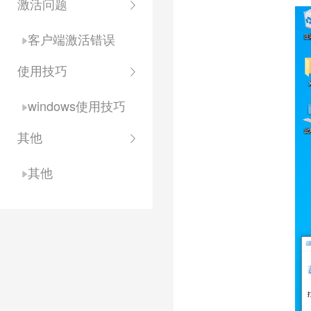
激活问题
客户端激活错误
使用技巧
windows使用技巧
其他
其他