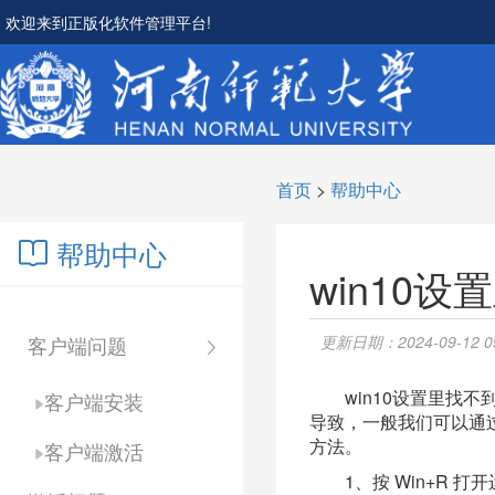
欢迎来到正版化软件管理平台!
首页
>
帮助中心
帮助中心
win10
客户端问题
更新日期：2024-09-12 09
win10设置里找
客户端安装
导致，一般我们可以通
方法。
客户端激活
1、按 Win+R 打