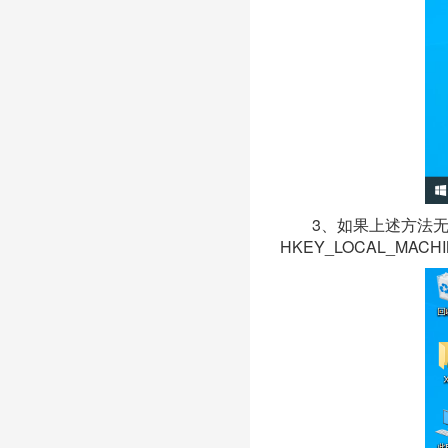
3、如果上述方法无
HKEY_LOCAL_MACHINE\