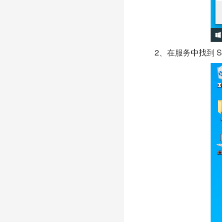
2、在服务中找到 