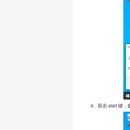
4、双击 start