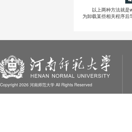
以上两种方法就是
为卸载某些相关程序后
Copyright 2026 河南师范大学 All Rights Reserved