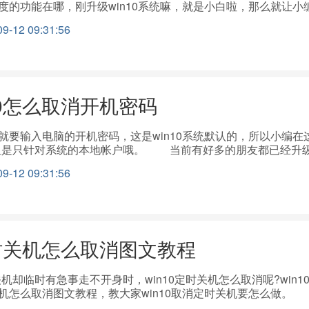
幕亮度的功能在哪，刚升级win10系统嘛，就是小白啦，那么就让小
方法： 1、点击Win10系统左下角的开始菜单，在点击弹出菜
12 09:31:56
在电脑设置对话框的左上角可以看到“...”图标，如下图所示。 
单上的设置，如下图所示。 win10如何调节屏幕亮度方法图
示。 win10如何调节屏幕亮度方法图4 5、点击亮度后，调
节屏幕亮度方法图5 6、有的电脑上可以使用快捷键进行Win1
调节屏幕亮度的。 以上就是win10如何调节屏幕亮度的方法了，网
10怎么取消开机密码
看攻略，那么小编就为你编写看这篇关于win10如何调节屏幕
的知识。
就要输入电脑的开机密码，这是win10系统默认的，所以小编在
是只针对系统的本地帐户哦。 当前有好多的朋友都已经升级到
记密码，那我们的win10怎么取消开机密码呢？这里就为大家
12 09:31:56
单，选择弹出菜单的运行，如下图所示。 win10怎么取消开机密
怎么取消开机密码载图2 将用户帐户对话框里红框前面的勾去掉，点
权限 点击确定就可以了。如下图所示。 win10怎么取消
0怎么取消开机密码的方法到这里就全部结束了，怎么取消win10
方法来学习哦。
定时关机怎么取消图文教程
临时有急事走不开身时，win10定时关机怎么取消呢?win
关机怎么取消图文教程，教大家win10取消定时关机要怎么做。 1、按快
确定”。如图1所示 win10定时关机怎么取消图文教程图1 