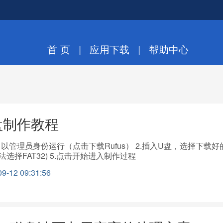
首 页
|
应用下载
|
帮助中心
盘制作教程
工具，以管理员身份运行（点击下载Rufus） 2.插入U盘，选择下载
法选择FAT32) 5.点击开始进入制作过程
12 09:31:56