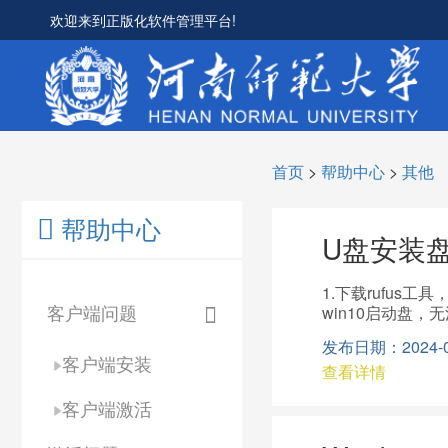
欢迎来到正版化软件管理平台!
首页
>
帮助中心
>
其他
帮助中心
U盘安装
1.下载rufus
客户端问题
win10启动盘，无
发布日期：2024-09-
客户端安装
查看详情
客户端激活