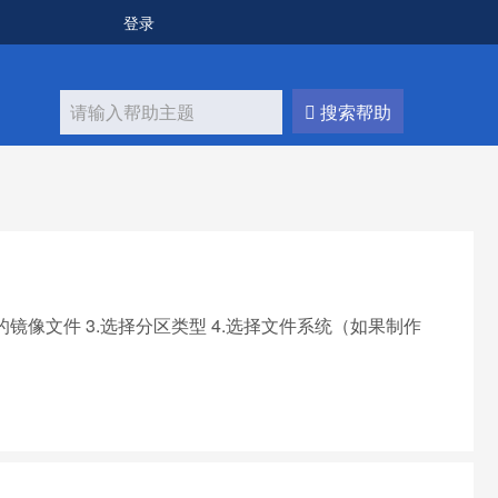
登录
搜索帮助
好的镜像文件 3.选择分区类型 4.选择文件系统（如果制作