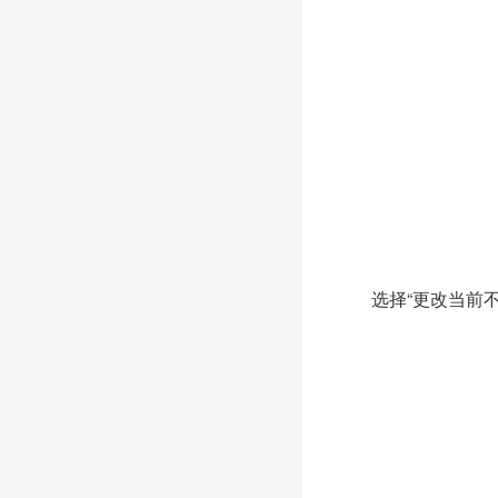
选择“更改当前不