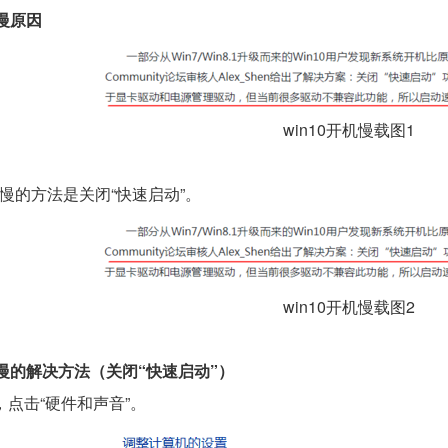
慢原因
win10开机慢载图1
机慢的方法是关闭“快速启动”。
win10开机慢载图2
机慢的解决方法（关闭“快速启动”）
点击“硬件和声音”。