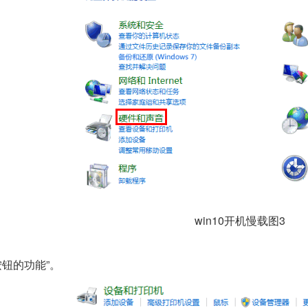
win10开机慢载图3
钮的功能”。