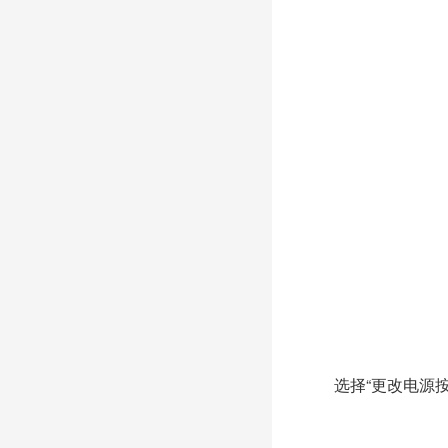
选择“更改电源按