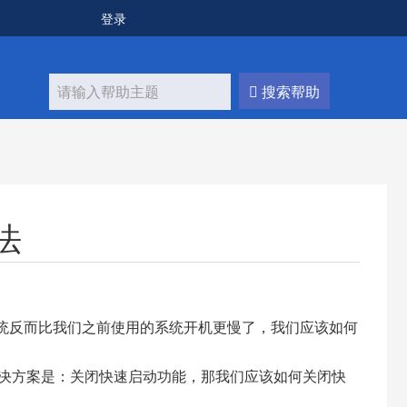
登录
搜索帮助
法
0系统反而比我们之前使用的系统开机更慢了，我们应该如何
的解决方案是：关闭快速启动功能，那我们应该如何关闭快