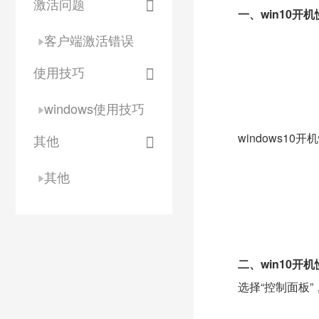
激活问题
一、win10开机
客户端激活错误
使用技巧
windows使用技巧
windows10开
其他
其他
二、win10开
选择“控制面板”，