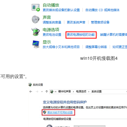
win10开机慢载图4
可用的设置”。