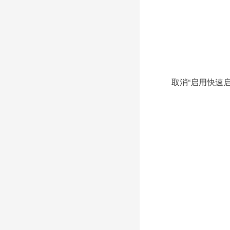
取消“启用快速启动