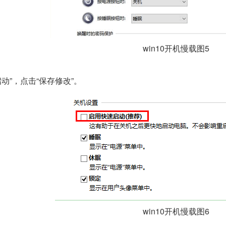
win10开机慢载图5
”，点击“保存修改”。
win10开机慢载图6